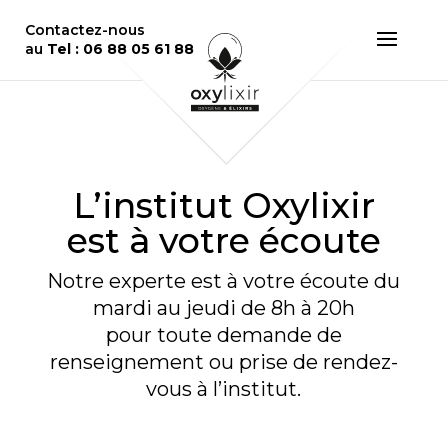
Contactez-nous
au
Tel : 06 88 05 61 88
L’institut Oxylixir
est à votre écoute
Notre experte est à votre écoute du
mardi au jeudi de 8h à 20h
pour toute demande de
renseignement ou prise de rendez-
vous à l’institut.