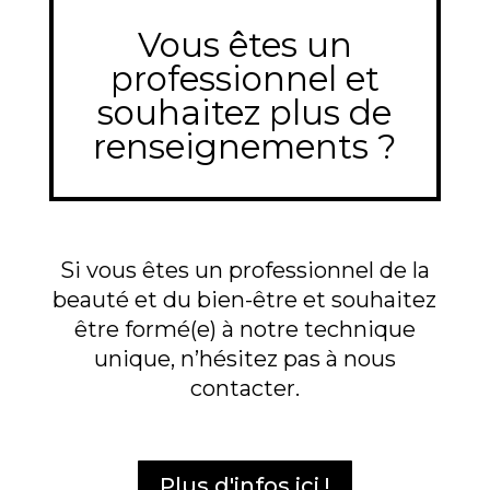
Vous êtes un
professionnel et
souhaitez plus de
renseignements ?
Si vous êtes un professionnel de la
beauté et du bien-être et souhaitez
être formé(e) à notre technique
unique, n’hésitez pas à nous
contacter.
Plus d'infos ici !