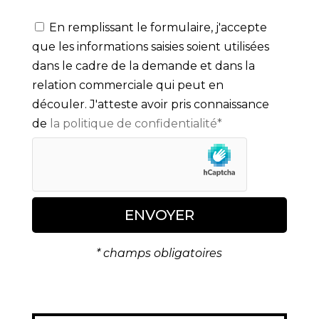
En remplissant le formulaire, j'accepte
que les informations saisies soient utilisées
dans le cadre de la demande et dans la
relation commerciale qui peut en
découler. J'atteste avoir pris connaissance
de
la politique de confidentialité*
ENVOYER
* champs obligatoires