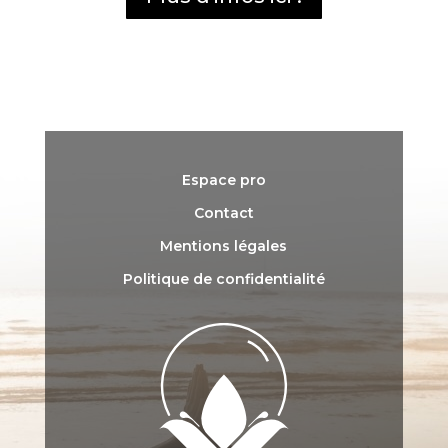
Espace pro
Contact
Mentions légales
Politique de confidentialité