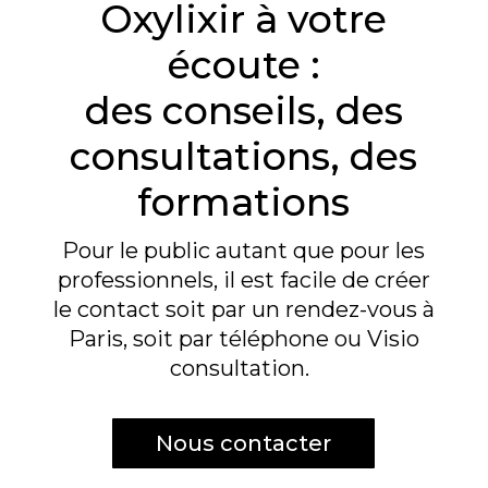
Oxylixir à votre
écoute :
des conseils, des
consultations, des
formations
Pour le public autant que pour les
professionnels, il est facile de créer
le contact soit par un rendez-vous à
Paris, soit par téléphone ou
Visio
consultation
.
Nous contacter