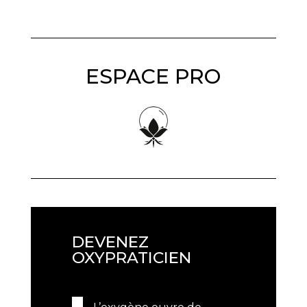
ESPACE PRO
D
EVENEZ
OXYPRATICIEN