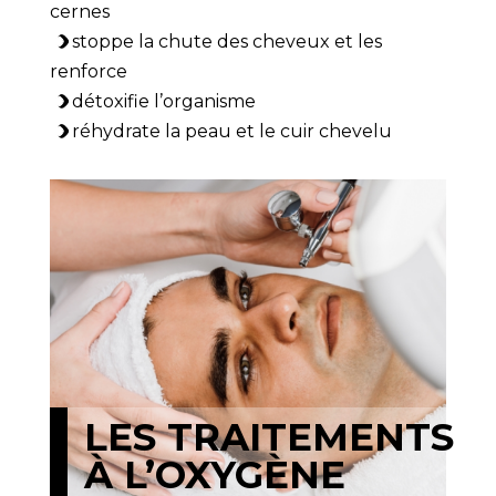
cernes
stoppe la chute des cheveux et les
renforce
détoxifie l’organisme
réhydrate la peau et le cuir chevelu
LES TRAITEMENTS
À L’OXYGÈNE