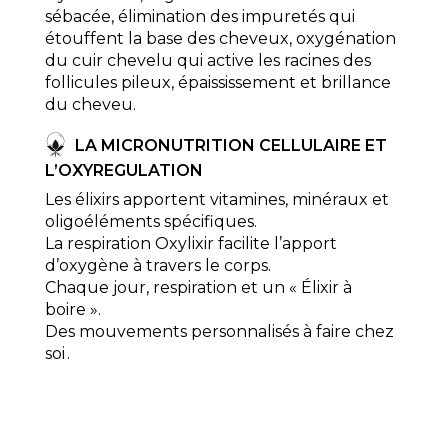
sébacée, élimination des impuretés qui
étouffent la base des cheveux, oxygénation
du cuir chevelu qui active les racines des
follicules pileux, épaississement et brillance
du cheveu.
LA MICRONUTRITION CELLULAIRE ET
L’
OXYREGULATION
Les élixirs apportent vitamines, minéraux et
oligoéléments spécifiques.
La respiration Oxylixir facilite l’apport
d’oxygène à travers le corps.
Chaque jour, respiration et un « Élixir à
boire ».
Des mouvements personnalisés à faire chez
soi .