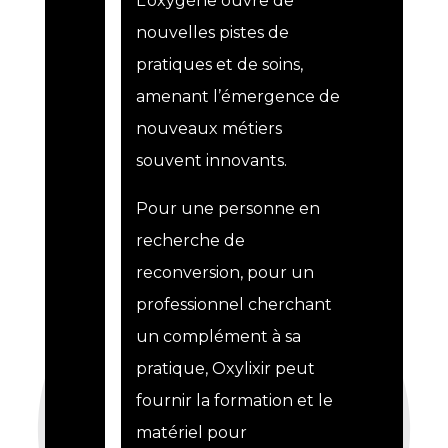
L’oxygène ouvre de
nouvelles pistes de
pratiques et de soins,
amenant l’émergence de
nouveaux métiers
souvent innovants.
Pour une personne en
recherche de
reconversion, pour un
professionnel cherchant
un complément à sa
pratique,
Oxylixir
peut
fournir la formation et le
matériel pour