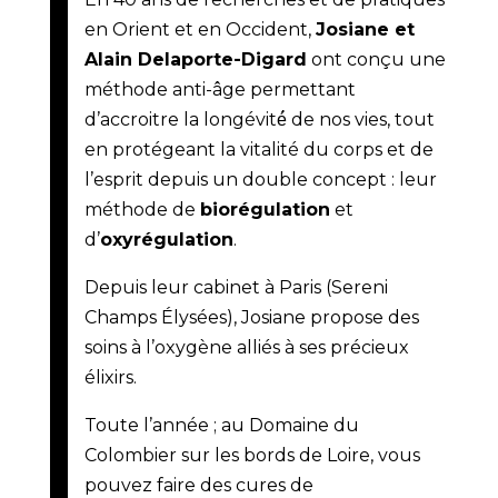
en Orient et en Occident,
Josiane et
Alain Delaporte-Digard
ont conçu une
méthode anti-âge permettant
d’accroitre la longévité́ de nos vies, tout
en protégeant la vitalité du corps et de
l’esprit depuis un double concept : leur
méthode de
biorégulation
et
d’
oxyrégulation
.
Depuis leur cabinet à Paris (Sereni
Champs Élysées), Josiane propose des
soins à l’oxygène alliés à ses précieux
élixirs.
Toute l’année ; au Domaine du
Colombier sur les bords de Loire, vous
pouvez faire des cures de