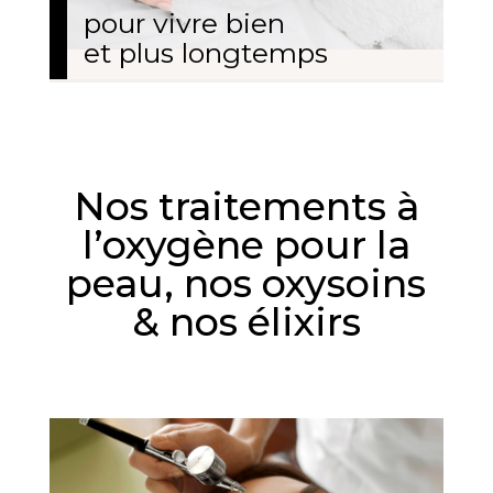
pour vivre bien
et plus longtemps
Nos traitements à
l’oxygène pour la
peau, nos oxysoins
& nos élixirs