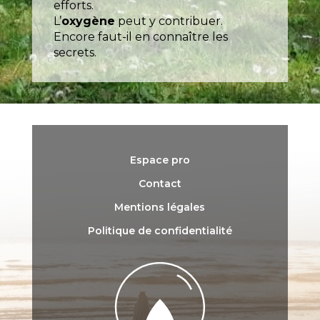
efforts.
L’
oxygène
peut y contribuer.
Encore faut-il en connaître les
secrets.
Espace pro
Contact
Mentions légales
Politique de confidentialité