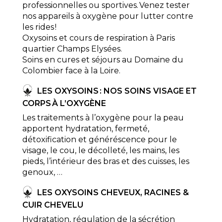
professionnelles ou sportives. Venez tester
nos appareils à oxygène pour lutter contre
les rides !
Oxysoins et cours de respiration à Paris
quartier Champs Elysées.
Soins en cures et séjours au Domaine du
Colombier face à la Loire.
LES OXYSOINS : NOS SOINS VISAGE ET
CORPS À L’OXYGÈNE
Les traitements à l’oxygène pour la peau
apportent hydratation, fermeté,
détoxification et généréscence pour le
visage, le cou, le décolleté, les mains, les
pieds, l’intérieur des bras et des cuisses, les
genoux, …
LES
OXYSOINS
CHEVEUX, RACINES &
CUIR CHEVELU
Hydratation, régulation de la sécrétion