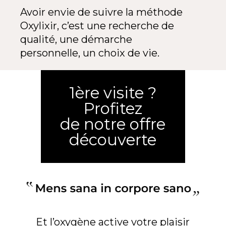
Avoir envie de suivre la méthode
Oxylixir, c’est une recherche de
qualité, une démarche
personnelle, un choix de vie.
1ère visite ?
Profitez
de notre offre
découverte
Et l’oxygène active votre plaisir