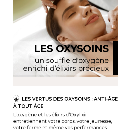
LES OXYSOINS
un souffle d’oxygène
enrichi d’élixirs précieux
LES VERTUS DES OXYSOINS : ANTI-ÂGE
À TOUT ÂGE
L’oxygène et les élixirs d’Oxylixir
entretiennent votre corps, votre jeunesse,
votre forme et même vos performances