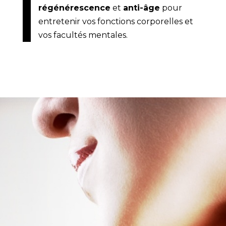
régénérescence
et
anti-âge
pour
entretenir vos fonctions corporelles et
vos facultés mentales.