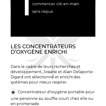
commencer clé-en-main
sans risque.
LES CONCENTRATEURS
D’OXYGÈNE ENRICHI
Dans le cadre de leurs recherches et
développement, Josiane et Alain Delaporte-
Digard
ont sélectionné et enrichi des
systèmes pour mieux respirer.
Concentrateur d’oxygène portable pour
une personne au souffle court chez elle ou
en promenade.