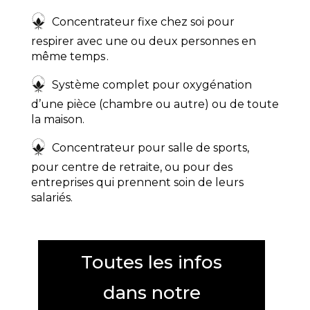
Concentrateur fixe chez soi pour
respirer avec une ou deux personnes en
même temps
.
Système complet pour oxygénation
d’une pièce (chambre ou autre) ou de toute
la maison.
Concentrateur pour salle de sports,
pour centre de retraite, ou pour des
entreprises qui prennent soin de leurs
salariés.
Toutes les infos
dans notre