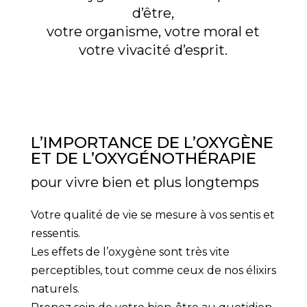
d’être,
votre organisme, votre moral et
votre vivacité d’esprit.
L’IMPORTANCE DE L’OXYGÈNE
ET DE L’OXYGÉNOTHÉRAPIE
pour vivre bien et plus longtemps
Votre qualité de vie se mesure à vos sentis et
ressentis.
Les effets de l’oxygène sont très vite
perceptibles, tout comme ceux de nos élixirs
naturels.