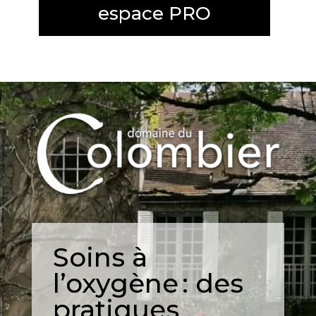
espace PRO
Soins à
l’oxygène : des
pratiques